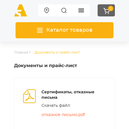
0
Каталог товаров
Главная
Документы и прайс-лист
Документы и прайс-лист
Сертификаты, отказные
письма
Скачать файл:
отказное письмо.pdf