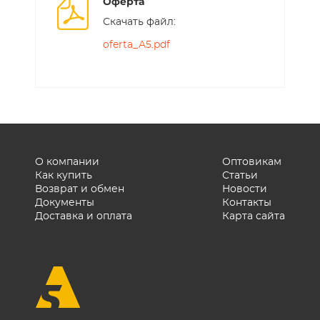
Оферта
Скачать файл:
oferta_A5.pdf
О компании
Оптовикам
Как купить
Статьи
Возврат и обмен
Новости
Документы
Контакты
Доставка и оплата
Карта сайта