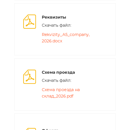
Реквизиты
Скачать файл:
Rekvizity_A5_company,
2026.docx
Схема проезда
Скачать файл:
Схема проезда на
склад_2026.pdf