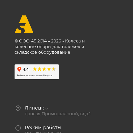
© ООО А5 2014 – 2026 - Колеса и
колесные опоры для тележек и
складское оборудование
Липецк
проезд Промышленный, влд.1
Режим работы