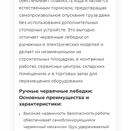
обеспечивает плавность хода и является
естественным тормозом, предотвращая
самопроизвольное опускание груза даже
без использования дополнительных
стопорных устройств. Это выгодно
отличает червячные лебедки от
рычажных и электрических моделей и
делает их незаменимыми на
строительных площадках, в монтажных
работах, сервисных центрах, складских
помещениях и в торговых залах для
перемещения оборудования.
Ручные червячные лебедки:
Основные преимущества и
характеристики:
Высокая надежность: Безопасность работы
обеспечивает самоблокирующийся
червячный механизм. Груз, удерживаемый