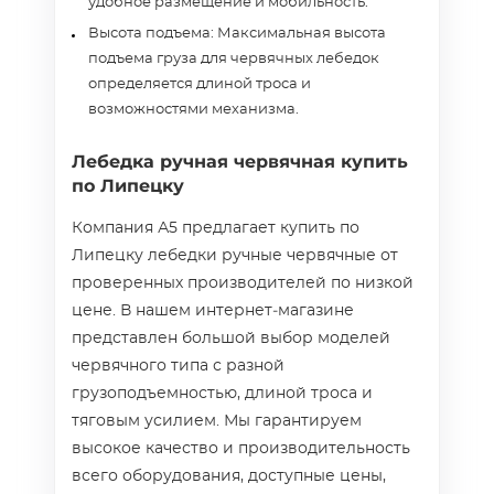
удобное размещение и мобильность.
Высота подъема: Максимальная высота
подъема груза для червячных лебедок
определяется длиной троса и
возможностями механизма.
Лебедка ручная червячная купить
по Липецку
Компания А5 предлагает купить по
Липецку лебедки ручные червячные от
проверенных производителей по низкой
цене. В нашем интернет‑магазине
представлен большой выбор моделей
червячного типа с разной
грузоподъемностью, длиной троса и
тяговым усилием. Мы гарантируем
высокое качество и производительность
всего оборудования, доступные цены,