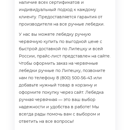
наличие всех сертификатов и
индивидуальный подход к каждому
клиенту. Предоставляется гарантия от
производителя на все ручные лебедки.
У нас вы можете лебедку ручную
червячную купить по выгодной цене с
быстрой доставкой по Липецку и всей
России, прайс‑лист представлен на сайте.
Чтобы оформить заказ на червячные
лебедки ручные по Липецку, позвоните
нам по телефону 8 (800) 500-56-43 или
добавьте нужный товар в корзину и
оформите покупку через сайт. Лебедка
ручная червячная — это ваш выбор
надежности и удобства в работе! Мы
всегда рады помочь вам с выбором и
ответить на все вопросы!