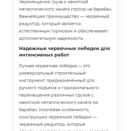
перемещения груза с намоткой
металлического каната (троса) на барабан.
Важнейшее преимущество — червячный
редуктор, который является
естественным тормозом и обеспечивает
дополнительную надежность.
Надежные червячные лебедки для
интенсивных работ
Ручная червячная лебедка — это
универсальный строительный
инструмент, предназначенный для
ручного подъема и горизонтального
перемещения различных грузов с
намоткой металлического каната на
барабан. Ключевая особенность
конструкции червячной лебедки —
червячный редуктор, который