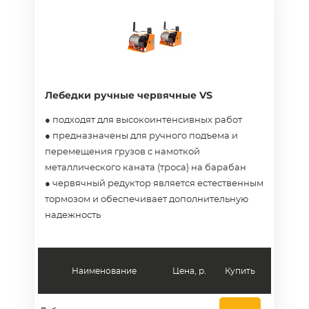
Лебедки ручные червячные VS
● подходят для высокоинтенсивных работ
● предназначены для ручного подъема и
перемещения грузов с намоткой
металлического каната (троса) на барабан
● червячный редуктор является естественным
тормозом и обеспечивает дополнительную
надежность
Наименование
Цена, р.
Купить