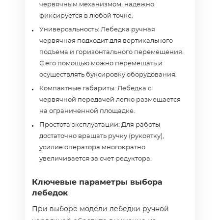
червячным механизмом, надежно
фиксируется в любой точке.
Универсальность: Лебедка ручная
червячная подходит для вертикального
подъема и горизонтального перемещения.
С его помощью можно перемещать и
осуществлять буксировку оборудования.
Компактные габариты: Лебедка с
червячной передачей легко размещается
на ограниченной площадке.
Простота эксплуатации: Для работы
достаточно вращать ручку (рукоятку),
усилие оператора многократно
увеличивается за счет редуктора.
Ключевые параметры выбора
лебедок
При выборе модели лебедки ручной