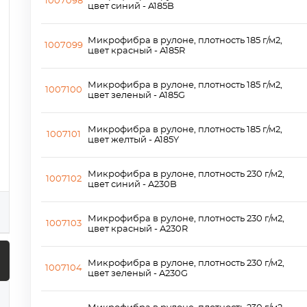
1007098
цвет синий - A185B
Микрофибра в рулоне, плотность 185 г/м2,
1007099
цвет красный - A185R
Микрофибра в рулоне, плотность 185 г/м2,
1007100
цвет зеленый - A185G
Микрофибра в рулоне, плотность 185 г/м2,
1007101
цвет желтый - A185Y
Микрофибра в рулоне, плотность 230 г/м2,
1007102
цвет синий - A230B
Микрофибра в рулоне, плотность 230 г/м2,
1007103
цвет красный - A230R
Микрофибра в рулоне, плотность 230 г/м2,
1007104
цвет зеленый - A230G