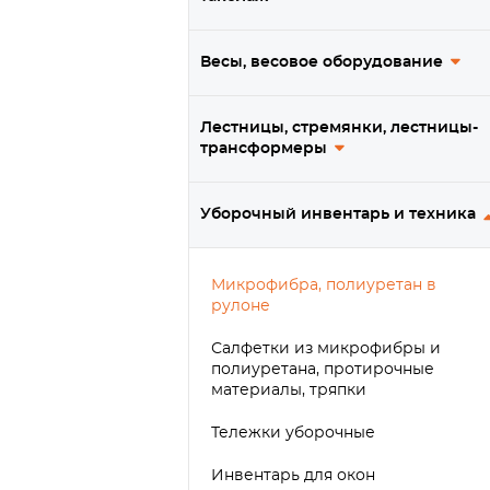
Весы, весовое оборудование
Лестницы, стремянки, лестницы-
трансформеры
Уборочный инвентарь и техника
Микрофибра, полиуретан в
рулоне
Салфетки из микрофибры и
полиуретана, протирочные
материалы, тряпки
Тележки уборочные
Инвентарь для окон