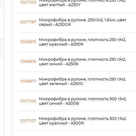
Микрофибра в рулоне, плотность 230 г/м2,
1007105
цвет желтый - A230Y
Микрофибра в рулоне, 230г/м2, 1,64м, цвет
1007787
серый - A230GR
Микрофибра в рулоне, плотность 250 г/м2,
1008615
цвет красный - A250R
Микрофибра в рулоне, плотность 250 г/м2,
1008616
цвет синий - A250B
Микрофибра в рулоне, плотность 250 г/м2,
1008617
цвет зеленый - A250G
Микрофибра в рулоне, плотность 300 г/м2,
1007106
цвет синий - A300B
Микрофибра в рулоне, плотность 300 г/м2,
1007107
цвет красный - A300R