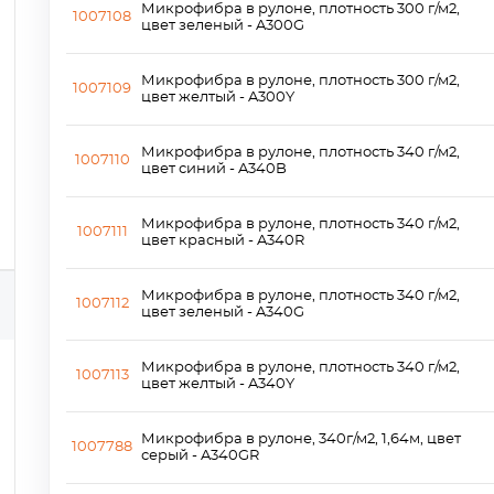
Микрофибра в рулоне, плотность 300 г/м2,
1007108
цвет зеленый - A300G
Микрофибра в рулоне, плотность 300 г/м2,
1007109
цвет желтый - A300Y
Микрофибра в рулоне, плотность 340 г/м2,
1007110
цвет синий - A340B
Микрофибра в рулоне, плотность 340 г/м2,
1007111
цвет красный - A340R
Микрофибра в рулоне, плотность 340 г/м2,
1007112
цвет зеленый - A340G
Микрофибра в рулоне, плотность 340 г/м2,
1007113
цвет желтый - A340Y
Микрофибра в рулоне, 340г/м2, 1,64м, цвет
1007788
серый - A340GR