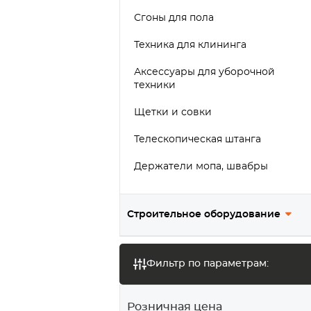
Сгоны для пола
Техника для клининга
Аксессуары для уборочной
техники
Щетки и совки
Телескопическая штанга
Держатели мопа, швабры
Предупреждающие таблички
Строительное оборудование
Тест
Фильтр по параметрам:
Розничная цена