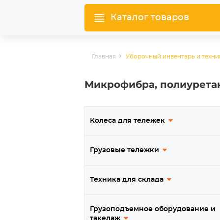
Каталог товаров
Главная
Уборочный инвентарь и техни
Микрофибра, полиуретан
Колеса для тележек
Грузовые тележки
Техника для склада
Грузоподъемное оборудование и
такелаж