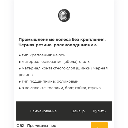
Промышленные колеса без крепления.
Черная резина, роликоподшипник.
● тип крепления: на ось
● материал основания (обода): сталь
● материал контактного слоя (шинки): черная
резина
● тип подшипника: роликовый
● в комплекте колпаки, болт, гайка, втулка
Наименование
Цена, р.
Купить
C 92 - Промышленное