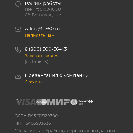
Режим работы
Пн-Пт: 9:00-18:00
Сб-Вс: выходные
zakaz@a550.ru
Написать нам
8 (800) 500-56-43
Заказать звонок
(г. Липецк)
Презентация о компании
Скачать
ОГРН 1145476129700
ИНН 5405503636
Согласие на обработку персональных данных