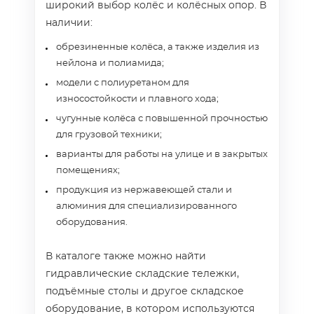
широкий выбор колёс и колёсных опор. В
наличии:
обрезиненные колёса, а также изделия из
нейлона и полиамида;
модели с полиуретаном для
износостойкости и плавного хода;
чугунные колёса с повышенной прочностью
для грузовой техники;
варианты для работы на улице и в закрытых
помещениях;
продукция из нержавеющей стали и
алюминия для специализированного
оборудования.
В каталоге также можно найти
гидравлические складские тележки,
подъёмные столы и другое складское
оборудование, в котором используются