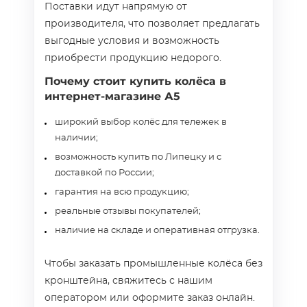
Поставки идут напрямую от
производителя, что позволяет предлагать
выгодные условия и возможность
приобрести продукцию недорого.
Почему стоит купить колёса в
интернет‑магазине А5
широкий выбор колёс для тележек в
наличии;
возможность купить по Липецку и с
доставкой по России;
гарантия на всю продукцию;
реальные отзывы покупателей;
наличие на складе и оперативная отгрузка.
Чтобы заказать промышленные колёса без
кронштейна, свяжитесь с нашим
оператором или оформите заказ онлайн.