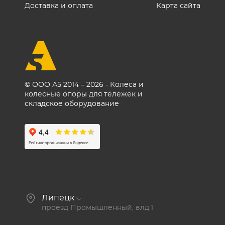
Доставка и оплата
Карта сайта
© ООО А5 2014 – 2026 - Колеса и
колесные опоры для тележек и
складское оборудование
Липецк
проезд Промышленный, влд.1