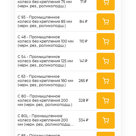
колесо без крепления 75 мм
71 ₽
(черн. рез., роликоподш.)
C 93 - Промышленное
колесо без крепления 85 мм
84 ₽
(черн. рез., роликоподш.)
C 46 - Промышленное
колесо без крепления 100 мм
110 ₽
(черн. рез., роликоподш.)
C 54 - Промышленное
колесо без крепления 125 мм
141 ₽
(черн. рез., роликоподш.)
C 63 - Промышленное
колесо без крепления 160 мм
265 ₽
(черн. рез., роликоподш.)
C 80 - Промышленное
колесо без крепления 200
328 ₽
мм (черн. рез., роликоподш.)
C 80L - Промышленное
колесо без крепления 200
334 ₽
мм (черн. рез., роликоподш.,
без комплектующих)
C 85 - Промышленное