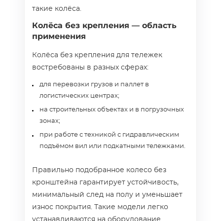
такие колёса.
Колёса без крепления — область
применения
Колёса без крепления для тележек
востребованы в разных сферах:
для перевозки грузов и паллет в
логистических центрах;
на строительных объектах и в погрузочных
зонах;
при работе с техникой с гидравлическим
подъёмом вил или подкатными тележками.
Правильно подобранное колесо без
кронштейна гарантирует устойчивость,
минимальный след на полу и уменьшает
износ покрытия. Такие модели легко
устанавливаются на оборудование.