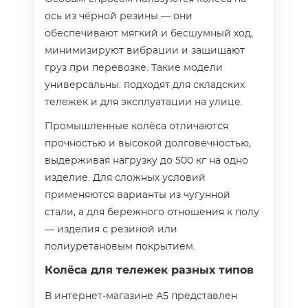
ось из чёрной резины — они
обеспечивают мягкий и бесшумный ход,
минимизируют вибрации и защищают
груз при перевозке. Такие модели
универсальны: подходят для складских
тележек и для эксплуатации на улице.
Промышленные колёса отличаются
прочностью и высокой долговечностью,
выдерживая нагрузку до 500 кг на одно
изделие. Для сложных условий
применяются варианты из чугунной
стали, а для бережного отношения к полу
— изделия с резиной или
полиуретановым покрытием.
Колёса для тележек разных типов
В интернет‑магазине А5 представлен