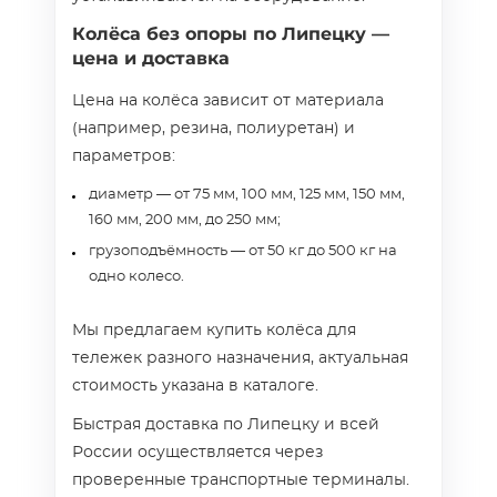
Колёса без опоры по Липецку —
цена и доставка
Цена на колёса зависит от материала
(например, резина, полиуретан) и
параметров:
диаметр — от 75 мм, 100 мм, 125 мм, 150 мм,
160 мм, 200 мм, до 250 мм;
грузоподъёмность — от 50 кг до 500 кг на
одно колесо.
Мы предлагаем купить колёса для
тележек разного назначения, актуальная
стоимость указана в каталоге.
Быстрая доставка по Липецку и всей
России осуществляется через
проверенные транспортные терминалы.