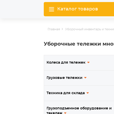
Каталог товаров
Главная
Уборочный инвентарь и техни
Уборочные тележки мн
Колеса для тележек
Грузовые тележки
Техника для склада
Грузоподъемное оборудование и
такелаж