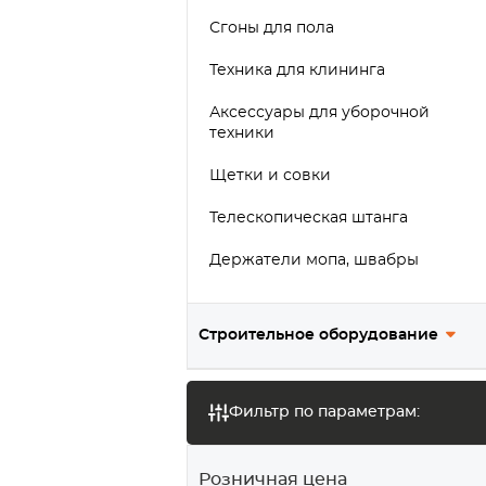
Сгоны для пола
Техника для клининга
Аксессуары для уборочной
техники
Щетки и совки
Телескопическая штанга
Держатели мопа, швабры
Предупреждающие таблички
Строительное оборудование
Тест
Фильтр по параметрам:
Розничная цена