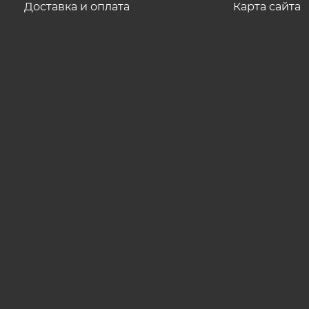
Доставка и оплата
Карта сайта