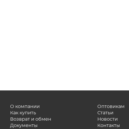
О компании
Оптовикам
Как купить
Статьи
Возврат и обмен
Новости
Документы
Контакты