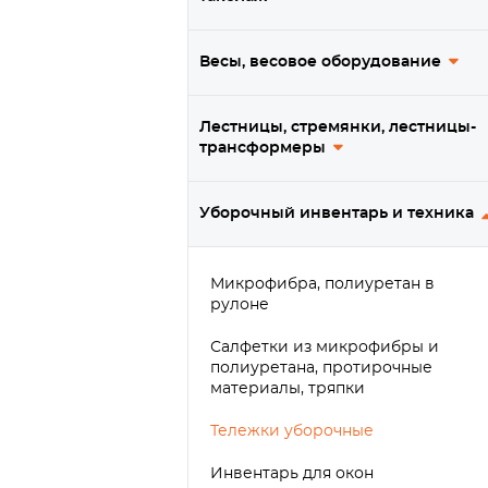
Весы, весовое оборудование
Лестницы, стремянки, лестницы-
трансформеры
Уборочный инвентарь и техника
Микрофибра, полиуретан в
рулоне
Салфетки из микрофибры и
полиуретана, протирочные
материалы, тряпки
Тележки уборочные
Инвентарь для окон