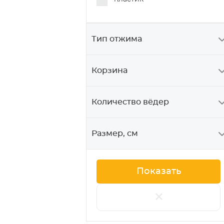
Тип отжима
Корзина
Количество вёдер
Размер, см
+