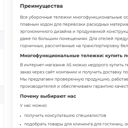
Преимущества
Все уборочные тележки многофункциональные о
плавным ходом для перевозки расходных материал
эргономичного дизайна и продуманной конструк
даже по большим помещениям. Для отелей преду
горничных, рассчитанные на транспортировку бел
Многофункциональные тележки: купить п
В интернет-магазине А5 можно недорого купить 
заказ через сайт компании и получить доставку п
Мы предлагаем проверенную продукцию, работае
производителей и обеспечиваем гарантию качест
Почему выбирают нас
У нас можно:
получить консультацию специалистов
подобрать товары для клининга для гостиниц, 