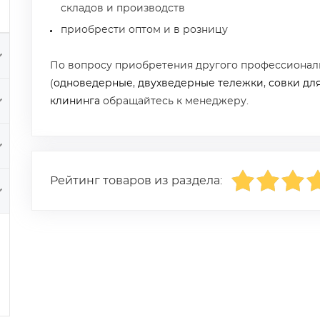
складов и производств
приобрести оптом и в розницу
По вопросу приобретения другого профессионал
(
одноведерные
,
двухведерные тележки
,
совки дл
клининга
обращайтесь к менеджеру.
Рейтинг товаров из раздела: