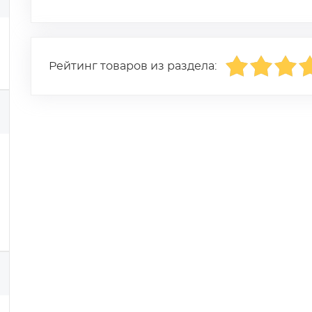
Рейтинг товаров из раздела: