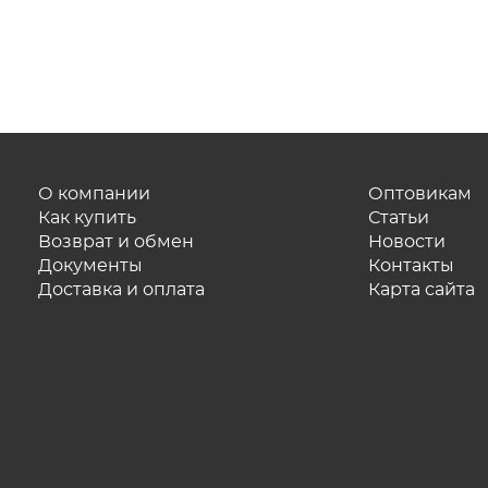
О компании
Оптовикам
Как купить
Статьи
Возврат и обмен
Новости
Документы
Контакты
Доставка и оплата
Карта сайта