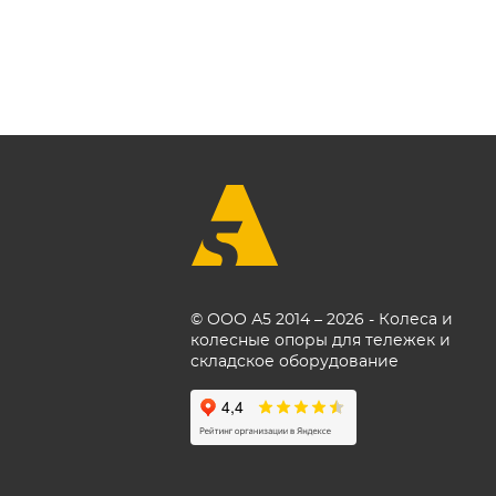
© ООО А5 2014 – 2026 - Колеса и
колесные опоры для тележек и
складское оборудование