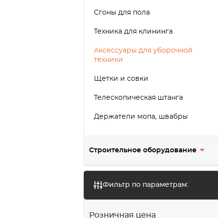
Сгоны для пола
Техника для клининга
Аксессуары для уборочной
техники
Щетки и совки
Телескопическая штанга
Держатели мопа, швабры
Предупреждающие таблички
Строительное оборудование
Тест
Фильтр по параметрам:
Розничная цена