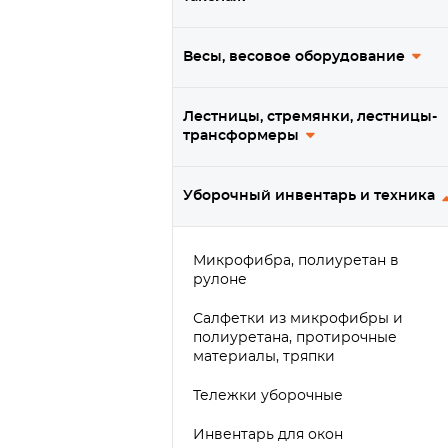
Весы, весовое оборудование
Лестницы, стремянки, лестницы-
трансформеры
Уборочный инвентарь и техника
Микрофибра, полиуретан в
рулоне
Салфетки из микрофибры и
полиуретана, протирочные
материалы, тряпки
Тележки уборочные
Инвентарь для окон