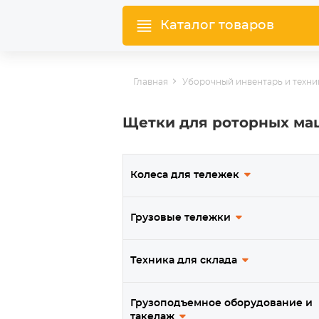
Каталог товаров
Главная
Уборочный инвентарь и техни
Щетки для роторных ма
Колеса для тележек
Грузовые тележки
Техника для склада
Грузоподъемное оборудование и
такелаж