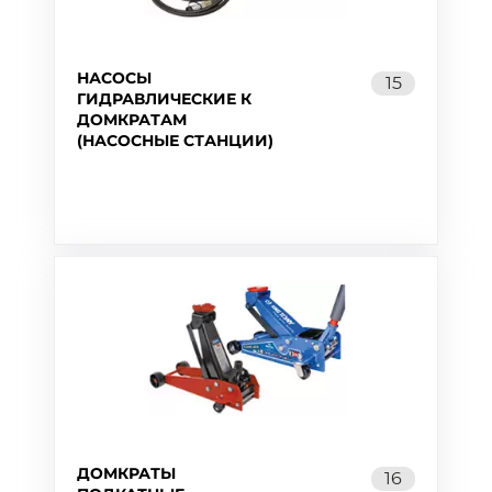
НАСОСЫ
15
ГИДРАВЛИЧЕСКИЕ К
ДОМКРАТАМ
(НАСОСНЫЕ СТАНЦИИ)
ДОМКРАТЫ
16