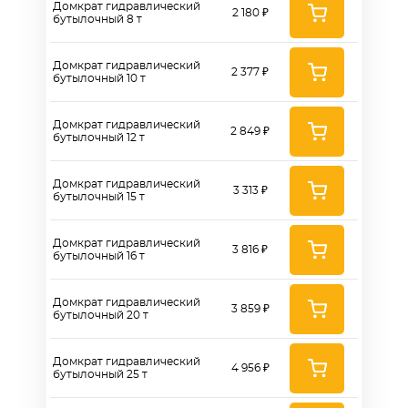
Домкрат гидравлический
2 180 ₽
бутылочный 8 т
Домкрат гидравлический
2 377 ₽
бутылочный 10 т
Домкрат гидравлический
2 849 ₽
бутылочный 12 т
Домкрат гидравлический
3 313 ₽
бутылочный 15 т
Домкрат гидравлический
3 816 ₽
бутылочный 16 т
Домкрат гидравлический
3 859 ₽
бутылочный 20 т
Домкрат гидравлический
4 956 ₽
бутылочный 25 т