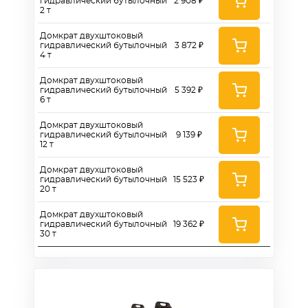
гидравлический бутылочный
2 908 ₽
2 т
Домкрат двухштоковый
гидравлический бутылочный
3 872 ₽
4 т
Домкрат двухштоковый
гидравлический бутылочный
5 392 ₽
6 т
Домкрат двухштоковый
гидравлический бутылочный
9 139 ₽
12 т
Домкрат двухштоковый
гидравлический бутылочный
15 523 ₽
20 т
Домкрат двухштоковый
гидравлический бутылочный
19 362 ₽
30 т