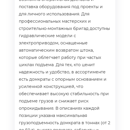
поставка оборудования под проекты и
для личного использования. Для
профессиональных мастерских и
строительно-монтажных бригад доступны
гидравлические модели с
электроприводом, оснащенные
автоматическим возвратом штока,
которые облегчает работу при частых
циклах подъема. Для тех, кто ценит
надежность и удобство, в ассортименте
есть домкраты с опорным основанием и
усиленной конструкцией, что
обеспечивает высокую стабильность при
подъеме грузов и снижает риск
опрокидывания. В описаниях каждой
позиции указана максимальная
грузоподъемность домкрата в тоннах (от 2