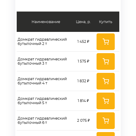
Наименование
Цена, р.
Купить
Домкрат гидравлический
1 452 ₽
бутылочный 2 т
Домкрат гидравлический
1 575 ₽
бутылочный 3 т
Домкрат гидравлический
1 832 ₽
бутылочный 4 т
Домкрат гидравлический
1 814 ₽
бутылочный 5 т
Домкрат гидравлический
2 075 ₽
бутылочный 6 т