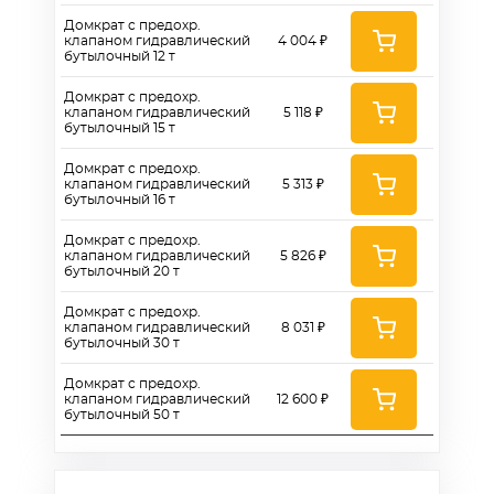
Домкрат с предохр.
клапаном гидравлический
4 004 ₽
бутылочный 12 т
Домкрат с предохр.
клапаном гидравлический
5 118 ₽
бутылочный 15 т
Домкрат с предохр.
клапаном гидравлический
5 313 ₽
бутылочный 16 т
Домкрат с предохр.
клапаном гидравлический
5 826 ₽
бутылочный 20 т
Домкрат с предохр.
клапаном гидравлический
8 031 ₽
бутылочный 30 т
Домкрат с предохр.
клапаном гидравлический
12 600 ₽
бутылочный 50 т