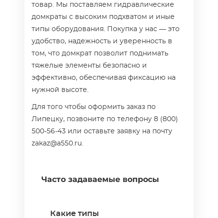
товар. Мы поставляем гидравлические
домкраты с высоким подхватом и иные
типы оборудования. Покупка у нас — это
удобство, надежность и уверенность в
том, что домкрат позволит поднимать
тяжелые элементы безопасно и
эффективно, обеспечивая фиксацию на
нужной высоте.
Для того чтобы оформить заказ по
Липецку, позвоните по телефону 8 (800)
500-56-43 или оставьте заявку на почту
zakaz@a550.ru.
Часто задаваемые вопросы
Какие типы