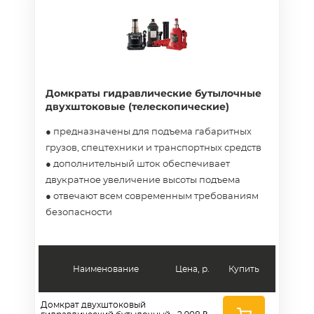
Домкраты гидравлические бутылочные
двухштоковые (телескопические)
● предназначены для подъема габаритных
грузов, спецтехники и транспортных средств
● дополнительный шток обеспечивает
двукратное увеличение высоты подъема
● отвечают всем современным требованиям
безопасности
Наименование
Цена, р.
Купить
Домкрат двухштоковый