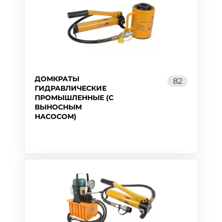
ДОМКРАТЫ
82
ГИДРАВЛИЧЕСКИЕ
ПРОМЫШЛЕННЫЕ (С
ВЫНОСНЫМ
НАСОСОМ)