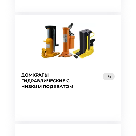
ДОМКРАТЫ
16
ГИДРАВЛИЧЕСКИЕ С
НИЗКИМ ПОДХВАТОМ