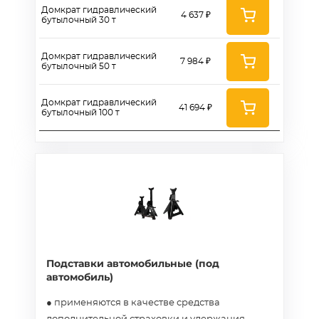
Домкрат гидравлический
4 637 ₽
бутылочный 30 т
Домкрат гидравлический
7 984 ₽
бутылочный 50 т
Домкрат гидравлический
41 694 ₽
бутылочный 100 т
Подставки автомобильные (под
автомобиль)
● применяются в качестве средства