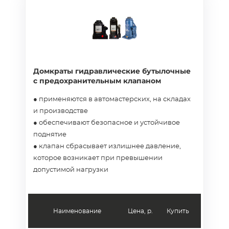
Домкраты гидравлические бутылочные
с предохранительным клапаном
● применяются в автомастерских, на складах
и производстве
● обеспечивают безопасное и устойчивое
поднятие
● клапан сбрасывает излишнее давление,
которое возникает при превышении
допустимой нагрузки
Наименование
Цена, р.
Купить