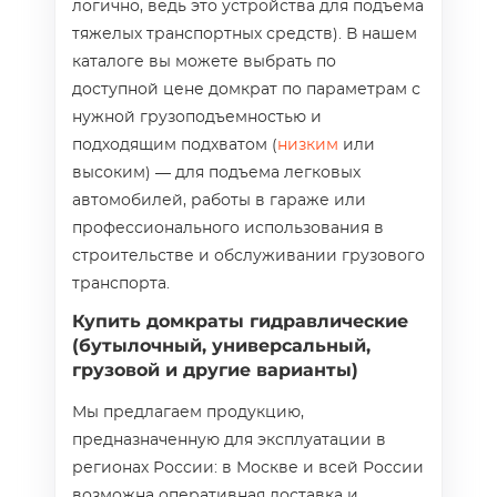
логично, ведь это устройства для подъема
тяжелых транспортных средств). В нашем
каталоге вы можете выбрать по
доступной цене домкрат по параметрам с
нужной грузоподъемностью и
подходящим подхватом (
низким
или
высоким) — для подъема легковых
автомобилей, работы в гараже или
профессионального использования в
строительстве и обслуживании грузового
транспорта.
Купить домкраты гидравлические
(бутылочный, универсальный,
грузовой и другие варианты)
Мы предлагаем продукцию,
предназначенную для эксплуатации в
регионах России: в Москве и всей России
возможна оперативная доставка и