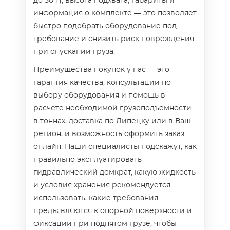
до 50 т), высота подхвата, габариты и
информация о комплекте — это позволяет
быстро подобрать оборудование под
требование и снизить риск повреждения
при опускании груза.
Преимущества покупок у нас — это
гарантия качества, консультации по
выбору оборудования и помощь в
расчете необходимой грузоподъемности
в тоннах, доставка по Липецку или в Ваш
регион, и возможность оформить заказ
онлайн. Наши специалисты подскажут, как
правильно эксплуатировать
гидравлический домкрат, какую жидкость
и условия хранения рекомендуется
использовать, какие требования
предъявляются к опорной поверхности и
фиксации при поднятом грузе, чтобы