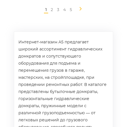
1
2
3
4
5
Интернет-магазин А5 предлагает
широкий ассортимент гидравлических
домкратов и сопутствующего
оборудования для подъема и
перемещения грузов в гараже,
мастерских, на стройплощадке, при
проведении ремонтных работ. В каталоге
представлены бутылочные домкраты,
горизонтальные гидравлические
домкраты, пружинные модели с
различной грузоподъемностью — от
легковых решений до грузового