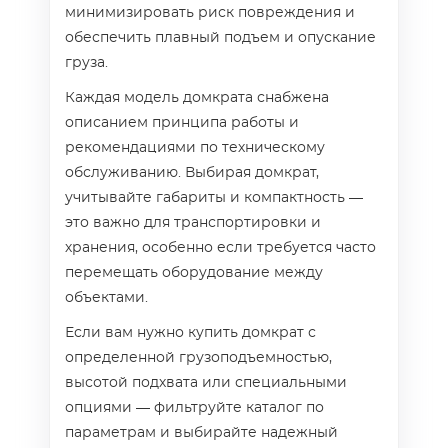
минимизировать риск повреждения и
обеспечить плавный подъем и опускание
груза.
Каждая модель домкрата снабжена
описанием принципа работы и
рекомендациями по техническому
обслуживанию. Выбирая домкрат,
учитывайте габариты и компактность —
это важно для транспортировки и
хранения, особенно если требуется часто
перемещать оборудование между
объектами.
Если вам нужно купить домкрат с
определенной грузоподъемностью,
высотой подхвата или специальными
опциями — фильтруйте каталог по
параметрам и выбирайте надежный