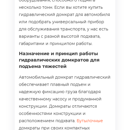
оборудования, способного поднять
несколько тонн. Если вы хотите купить
гидравлический домкрат для автомобиля
или подобрать универсальный прибор
для обслуживания транспорта, у нас есть
варианты с разной высотой подхвата,
габаритами и принципом работы.
Назначение и принцип работы
гидравлических домкратов для
подъема тяжестей
Автомобильный домкрат гидравлический
обеспечивает плавный подъем и
надежную фиксацию груза благодаря
качественному насосу и продуманной
конструкции. Домкраты отличаются
особенностями конструкции и
расположением подхвата.
Бутылочные
домкраты при своих компактных