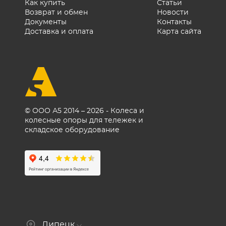
Как купить
Статьи
Возврат и обмен
Новости
Документы
Контакты
Доставка и оплата
Карта сайта
© ООО А5 2014 – 2026 - Колеса и
колесные опоры для тележек и
складское оборудование
Липецк