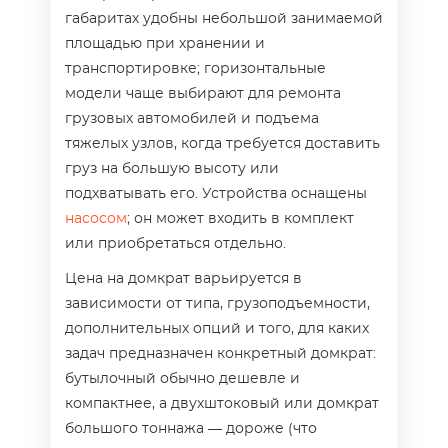
габаритах удобны небольшой занимаемой
площадью при хранении и
транспортировке; горизонтальные
модели чаще выбирают для ремонта
грузовых автомобилей и подъема
тяжелых узлов, когда требуется доставить
груз на большую высоту или
подхватывать его. Устройства оснащены
насосом
; он может входить в комплект
или приобретаться отдельно.
Цена на домкрат варьируется в
зависимости от типа, грузоподъемности,
дополнительных опций и того, для каких
задач предназначен конкретный домкрат:
бутылочный обычно дешевле и
компактнее, а двухштоковый или домкрат
большого тоннажа — дороже (что