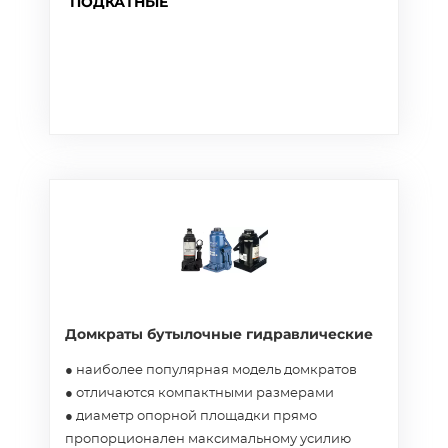
ПОДКАТНЫЕ
Домкраты бутылочные гидравлические
● наиболее популярная модель домкратов
● отличаются компактными размерами
● диаметр опорной площадки прямо
пропорционален максимальному усилию