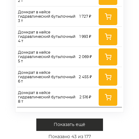
2 т
Домкрат в кейсе
гидравлический бутылочный
1 727 ₽
3 т
Домкрат в кейсе
гидравлический бутылочный
1 993 ₽
4 т
Домкрат в кейсе
гидравлический бутылочный
2 069 ₽
5 т
Домкрат в кейсе
гидравлический бутылочный
2 455 ₽
6 т
Домкрат в кейсе
гидравлический бутылочный
2 516 ₽
8 т
Показать ещё
Показано
43
из 177