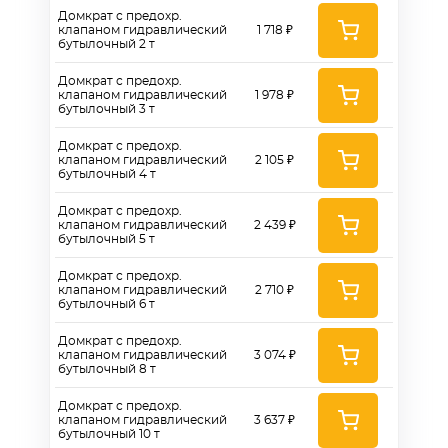
Домкрат с предохр.
клапаном гидравлический
1 718 ₽
бутылочный 2 т
Домкрат с предохр.
клапаном гидравлический
1 978 ₽
бутылочный 3 т
Домкрат с предохр.
клапаном гидравлический
2 105 ₽
бутылочный 4 т
Домкрат с предохр.
клапаном гидравлический
2 439 ₽
бутылочный 5 т
Домкрат с предохр.
клапаном гидравлический
2 710 ₽
бутылочный 6 т
Домкрат с предохр.
клапаном гидравлический
3 074 ₽
бутылочный 8 т
Домкрат с предохр.
клапаном гидравлический
3 637 ₽
бутылочный 10 т